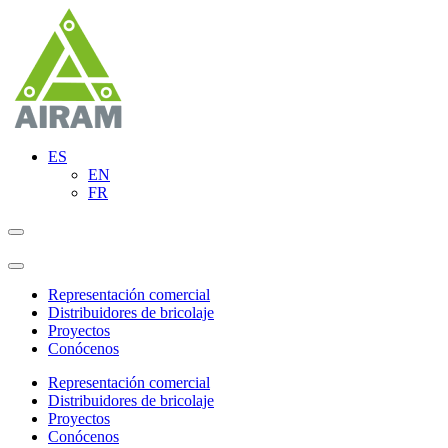
ES
EN
FR
Representación comercial
Distribuidores de bricolaje
Proyectos
Conócenos
Representación comercial
Distribuidores de bricolaje
Proyectos
Conócenos