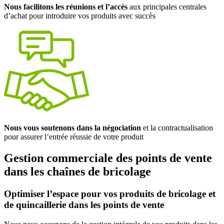
Nous facilitons les réunions et l’accès
aux principales centrales
d’achat pour introduire vos produits avec succès
Nous vous soutenons dans la négociation
et la contractualisation
pour assurer l’entrée réussie de votre produit
Gestion commerciale des points de vente
dans les chaînes de bricolage
Optimiser l’espace pour vos produits de bricolage et
de quincaillerie dans les points de vente