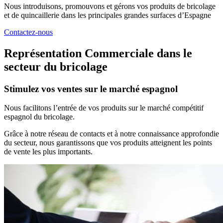
Nous introduisons, promouvons et gérons vos produits de bricolage
et de quincaillerie dans les principales grandes surfaces d’Espagne
Contactez-nous
Représentation Commerciale dans le
secteur du bricolage
Stimulez vos ventes sur le marché espagnol
Nous facilitons l’entrée de vos produits sur le marché compétitif
espagnol du bricolage.
Grâce à notre réseau de contacts et à notre connaissance approfondie
du secteur, nous garantissons que vos produits atteignent les points
de vente les plus importants.