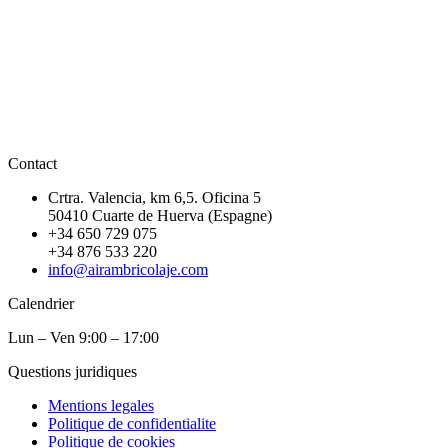
Contact
Crtra. Valencia, km 6,5. Oficina 5
50410 Cuarte de Huerva (Espagne)
+34 650 729 075
+34 876 533 220
info@airambricolaje.com
Calendrier
Lun – Ven 9:00 – 17:00
Questions juridiques
Mentions legales
Politique de confidentialite
Politique de cookies