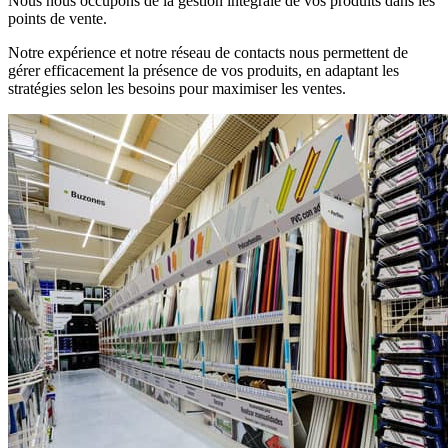
Nous nous occupons de la gestion intégrale de vos produits dans les
points de vente.
Notre expérience et notre réseau de contacts nous permettent de
gérer efficacement la présence de vos produits, en adaptant les
stratégies selon les besoins pour maximiser les ventes.