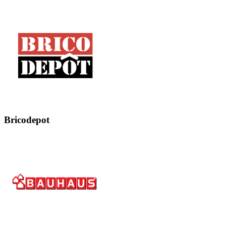
Bricodepot