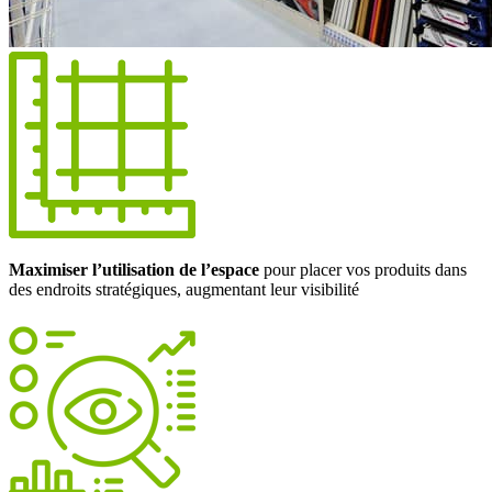
Maximiser l’utilisation de l’espace
pour placer vos produits dans
des endroits stratégiques, augmentant leur visibilité