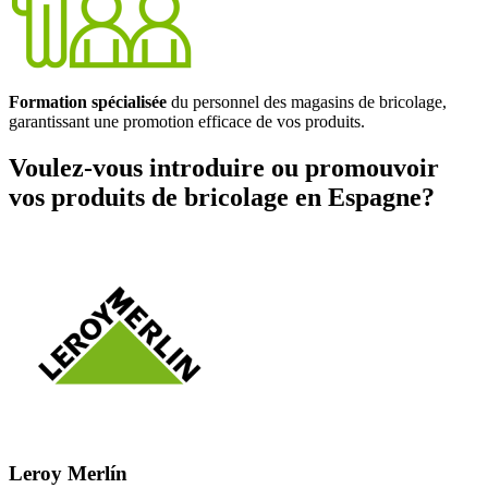
Formation spécialisée
du personnel des magasins de bricolage,
garantissant une promotion efficace de vos produits.
Voulez-vous introduire ou promouvoir
vos produits de bricolage en Espagne?
Leroy Merlín