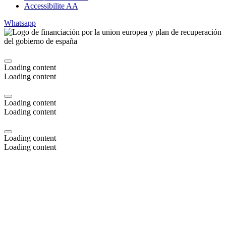
Accessibilite AA
Whatsapp
Loading content
Loading content
Loading content
Loading content
Loading content
Loading content