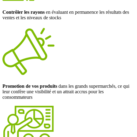
Contrôler les rayons
en évaluant en permanence les résultats des
ventes et les niveaux de stocks
Promotion de vos produits
dans les grands supermarchés, ce qui
leur confère une visibilité et un attrait accrus pour les
consommateurs