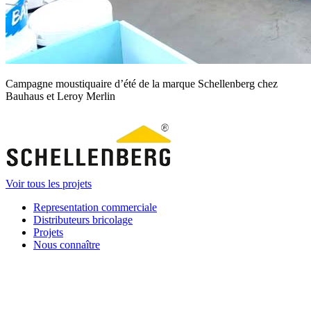
Campagne moustiquaire d’été de la marque Schellenberg chez
Bauhaus et Leroy Merlin
Voir tous les projets
Representation commerciale
Distributeurs bricolage
Projets
Nous connaître