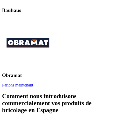
Bauhaus
Obramat
Parlons maintenant
Comment nous introduisons
commercialement vos produits de
bricolage en Espagne